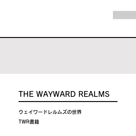
THE WAYWARD REALMS
​ウェイワードレルムズの世界
TWR書籍