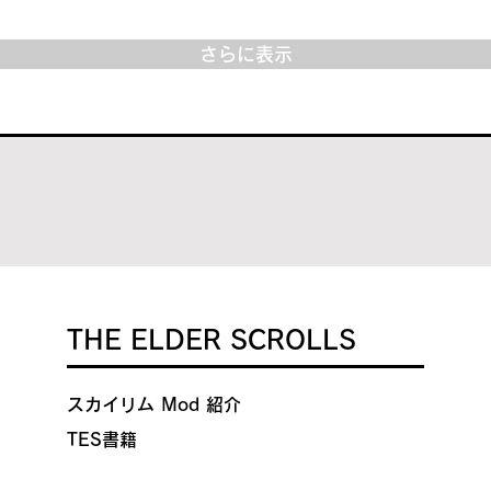
さらに表示
THE ELDER SCROLLS
スカイリム Mod 紹介​
​TES書籍