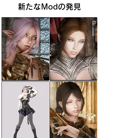
新たなModの発見