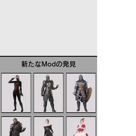
新たなModの発見