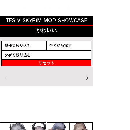
TES V SKYRIM MOD SHOWCASE
かわいい
リセット