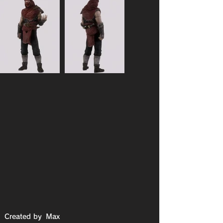
Created by
Max