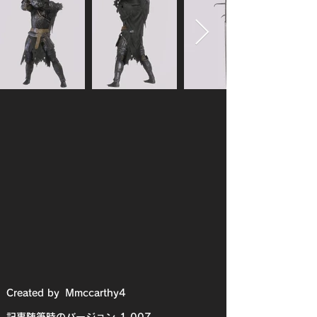
Created by
Mmccarthy4