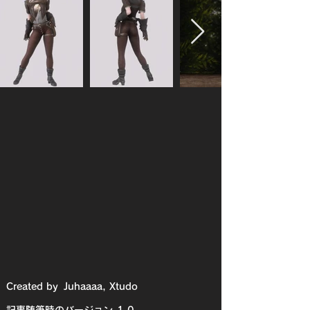
Created by
Juhaaaa, Xtudo