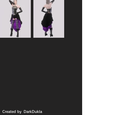
Created by
DarkDukla