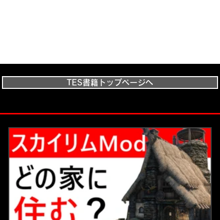
TES書籍トップページへ