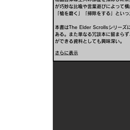
が巧妙な比喩や言葉遊びによって構
「槍を磨く」「掃除をする」といっ
本書はThe Elder Scrol
ある。また単なる冗談本に留まらず
ができる資料としても興味深い。
さらに表示