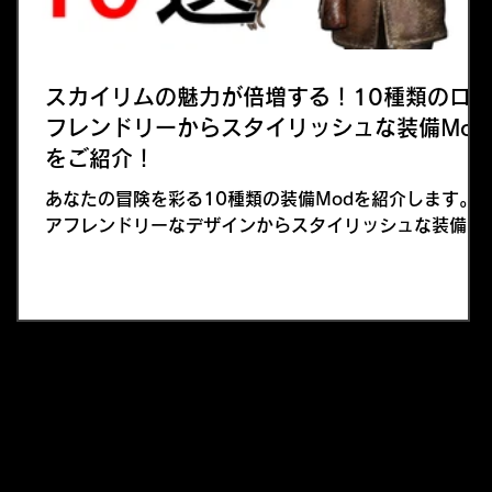
スカイリムの魅力が倍増する！10種類のロ
フレンドリーからスタイリッシュな装備Mod
をご紹介！
あなたの冒険を彩る10種類の装備Modを紹介します。
アフレンドリーなデザインからスタイリッシュな装備ま
で、幅広く取り上げましたので、ぜひ自分のプレイスタ
イルに合った装備を見つけてくださいね！