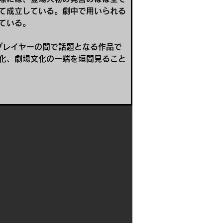
て成立している。劇中で用いられる
ている。
しばプレイヤーの間で話題となる作品で
化、劇場文化の一端を垣間見ること