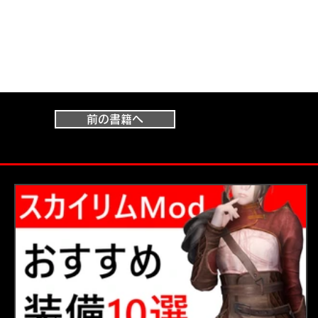
前の書籍へ