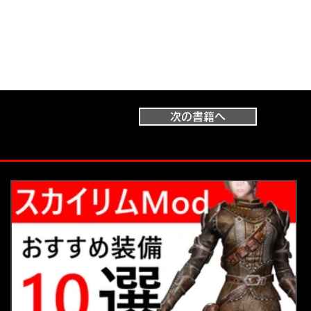
次の書籍へ