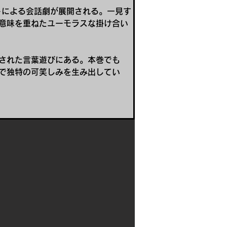
トによる会話劇が展開される。一見す
意味を重ねたユーモラスな掛け合い
された言葉遊びにある。本巻でも
で独特の可笑しみを生み出してい