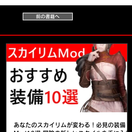
前の書籍へ
あなたのスカイリムが変わる！必見の装備