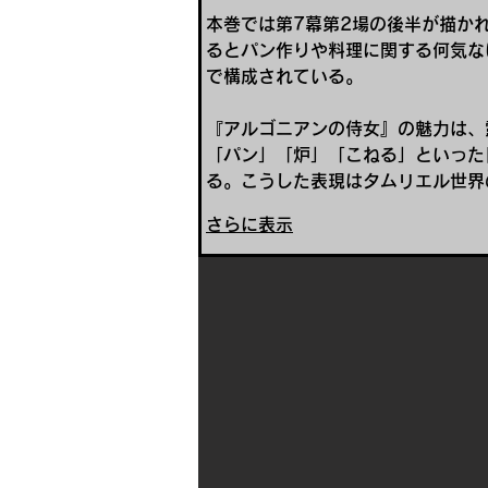
本巻では第7幕第2場の後半が描か
るとパン作りや料理に関する何気な
で構成されている。
『アルゴニアンの侍女』の魅力は、
「パン」「炉」「こねる」といった
る。こうした表現はタムリエル世界
さらに表示