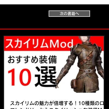
次の書籍へ
スカイリムの魅力が倍増する！10種類のロ