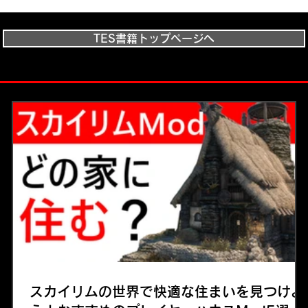
TES書籍トップページへ
スカイリムの世界で快適な住まいを見つけよ