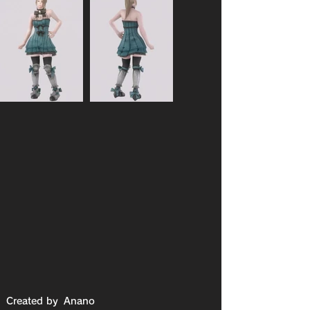
Created by
Anano