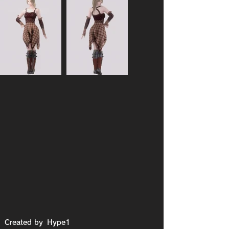
Created by
Hype1