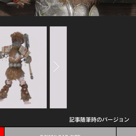
記事随筆時のバージョン