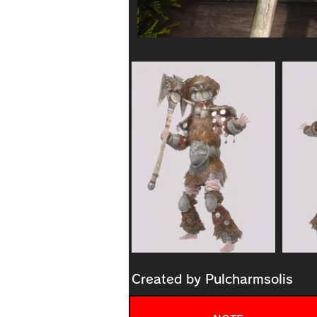
Created by
Pulcharmsolis