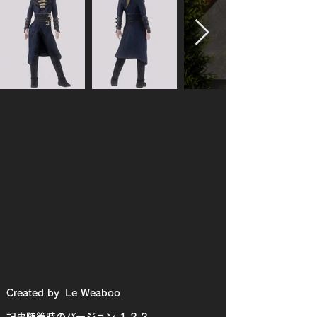
Created by
Le Weaboo