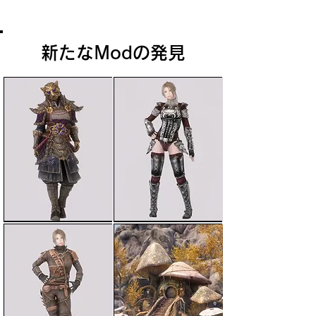
は、暗い運命が待ち受けているだろう。
新たなModの発見