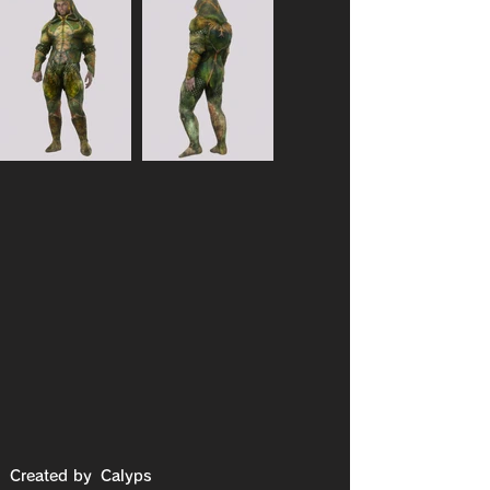
Created by
Calyps