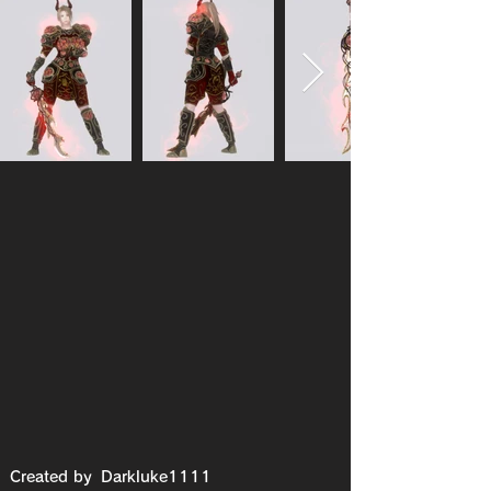
Created by
Darkluke1111