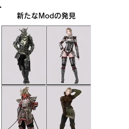
新たなModの発見