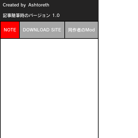
Created by
Ashtoreth
記事随筆時のバージョン
1.0
NOTE
DOWNLOAD SITE
同作者のMod