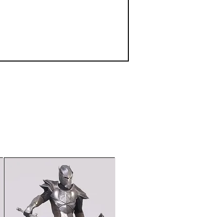
が部分的に開いて表示さ