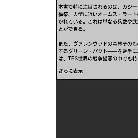
本書で特に注目されるのは、カジー
構築、人型に近いオームス・ラート
かれている。これは単なる兵数や武
とができる。
また、ヴァレンウッドの森林そのも
するグリーン・パクト――を逆手に
は、TES世界の戦争描写の中でも
さらに表示