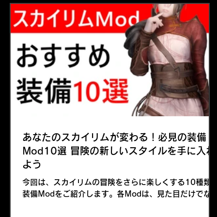
あなたのスカイリムが変わる！必見の装備
Mod10選 冒険の新しいスタイルを手に入れ
よう
今回は、スカイリムの冒険をさらに楽しくする10種類
装備Modをご紹介します。各Modは、見た目だけでな
機能性や性能にも優れており、あなたのキャラクターに