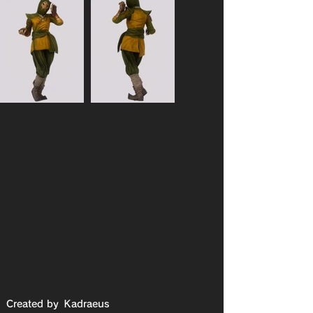
Created by
Kadraeus