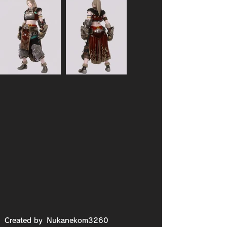
Created by
Nukanekom3260