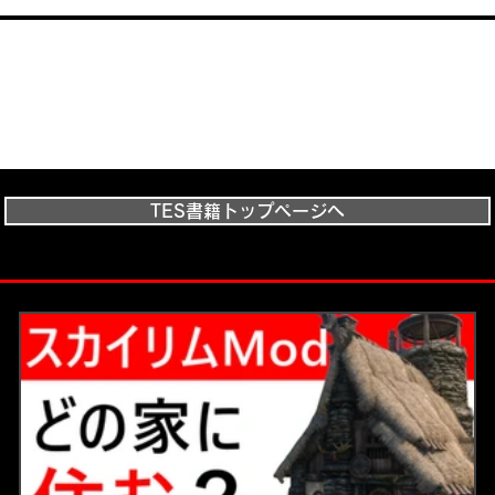
TES書籍トップページへ