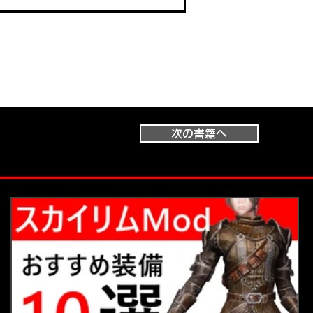
次の書籍へ