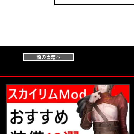
前の書籍へ