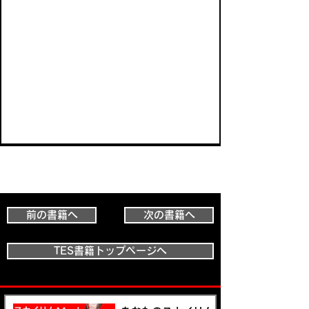
前の書籍へ
次の書籍へ
TES書籍トップページへ