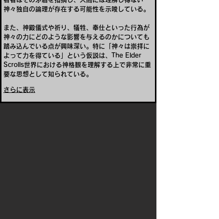
神々独自の論理が存在する可能性を示唆している。
また、神殿儀式や祈り、犠牲、奉仕といった行為が
神々の力にどのような影響を与えるのかについても
踏み込んでいる点が興味深い。特に「神々は崇拝に
よって力を得ている」という仮説は、The Elder 
Scrolls世界における神格観を理解する上で非常に重
要な思想として知られている。
さらに表示