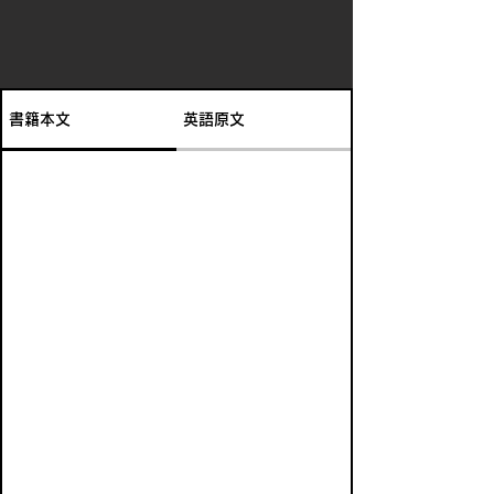
書籍本文
英語原文