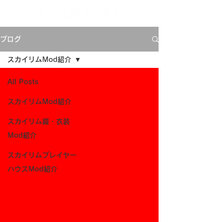
ブログ
スカイリムMod紹介
All Posts
スカイリムMod紹介
スカイリム鎧・衣装
Mod紹介
スカイリムプレイヤー
ハウスMod紹介